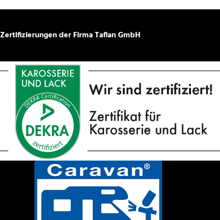
Zertifizierungen der Firma Taflan GmbH