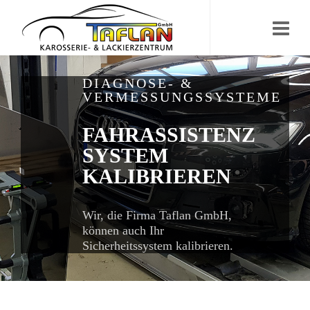
DIAGNOSE- &
VERMESSUNGSSYSTEME
FAHRASSISTENZ
SYSTEM
KALIBRIEREN
Wir, die Firma Taflan GmbH,
können auch Ihr
Sicherheitssystem kalibrieren.