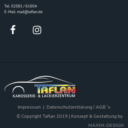
Tel. 02581 / 61604
E-Mail: mail@taflan.de
Impressum
Datenschutzerklärung / AGB´s
© Copyright Taflan 2019 | Konzept & Gestaltung by
MAXIM-DESIGN